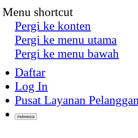
Menu shortcut
Pergi ke konten
Pergi ke menu utama
Pergi ke menu bawah
Daftar
Log In
Pusat Layanan Pelangga
Indonesia