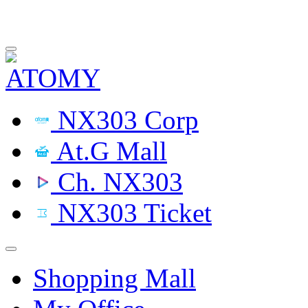
NX303 Corp
At.G Mall
Ch. NX303
NX303 Ticket
Shopping Mall