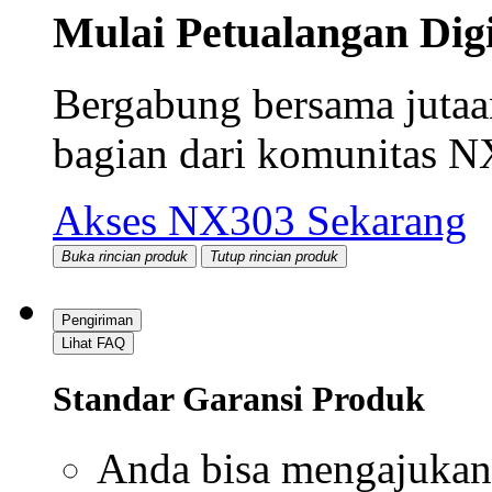
Mulai Petualangan Dig
Bergabung bersama juta
bagian dari komunitas N
Akses NX303 Sekarang
Buka rincian produk
Tutup rincian produk
Pengiriman
Lihat FAQ
Standar Garansi Produk
Anda bisa mengajukan