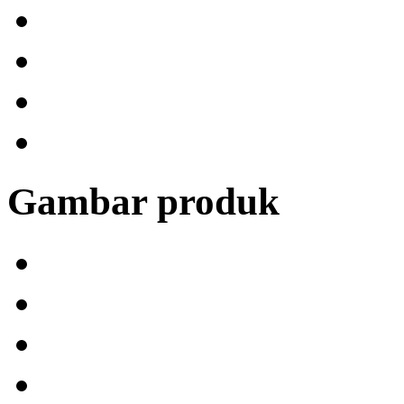
Gambar produk