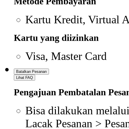
Metode Pembayaran
Kartu Kredit, Virtual 
Kartu yang diizinkan
Visa, Master Card
Batalkan Pesanan
Lihat FAQ
Pengajuan Pembatalan Pesa
Bisa dilakukan melalui
Lacak Pesanan > Pesan