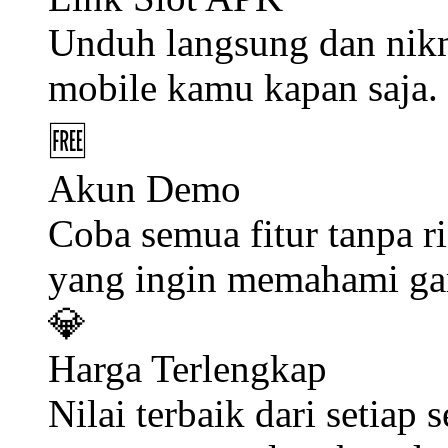
Unduh langsung dan nikm
mobile kamu kapan saja.
🆓
Akun Demo
Coba semua fitur tanpa 
yang ingin memahami ga
💎
Harga Terlengkap
Nilai terbaik dari setiap