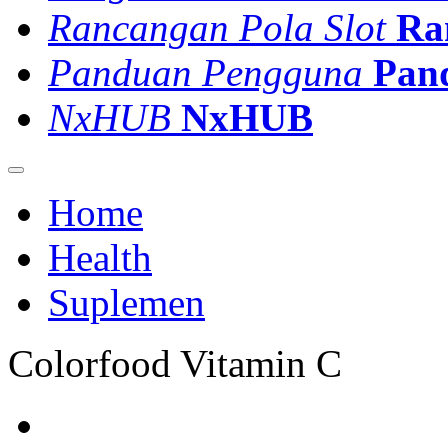
Rancangan Pola Slot
Ra
Panduan Pengguna
Pan
NxHUB
NxHUB
Home
Health
Suplemen
Colorfood Vitamin C