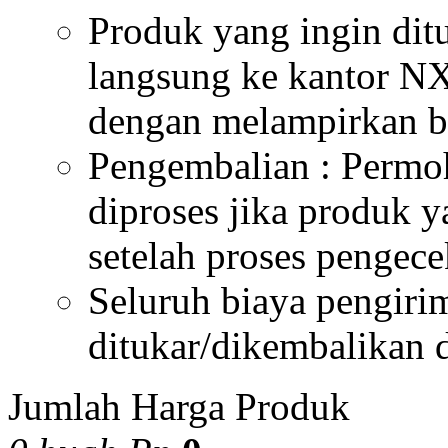
Produk yang ingin dit
langsung ke kantor NX
dengan melampirkan bu
Pengembalian : Permo
diproses jika produk 
setelah proses pengece
Seluruh biaya pengiri
ditukar/dikembalikan 
Jumlah Harga Produk