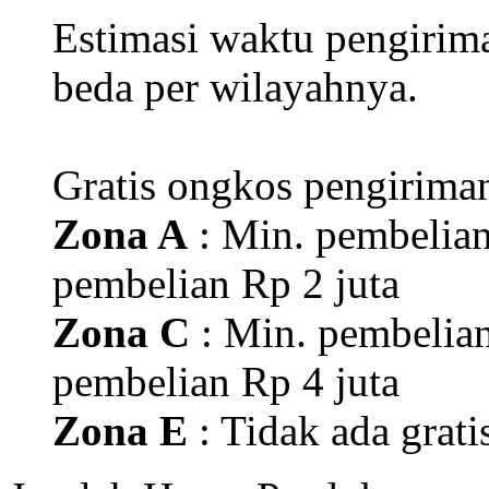
Estimasi waktu pengirim
beda per wilayahnya.
Gratis ongkos pengirima
Zona A
: Min. pembelian
pembelian Rp 2 juta
Zona C
: Min. pembelian
pembelian Rp 4 juta
Zona E
: Tidak ada grati