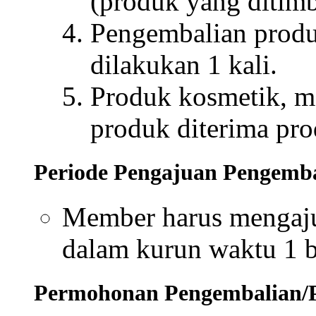
(produk yang ditim
Pengembalian produ
dilakukan 1 kali.
Produk kosmetik, m
produk diterima pr
Periode Pengajuan Pengemb
Member harus mengaj
dalam kurun waktu 1 b
Permohonan Pengembalian/