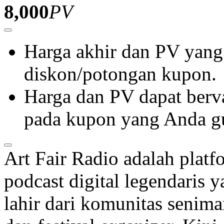
8,000
PV
Harga akhir dan PV yang
diskon/potongan kupon.
Harga dan PV dapat berva
pada kupon yang Anda g
Art Fair Radio adalah platf
podcast digital legendaris 
lahir dari komunitas senim