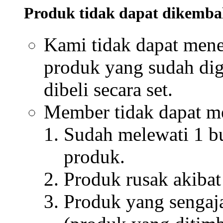
Produk tidak dapat dikembal
Kami tidak dapat men
produk yang sudah dig
dibeli secara set.
Member tidak dapat me
Sudah melewati 1 bu
produk.
Produk rusak akibat
Produk yang sengaja