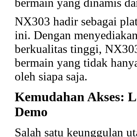
bermain yang dinamis d
NX303 hadir sebagai pl
ini. Dengan menyediaka
berkualitas tinggi, NX3
bermain yang tidak hanya
oleh siapa saja.
Kemudahan Akses: L
Demo
Salah satu keunggulan 